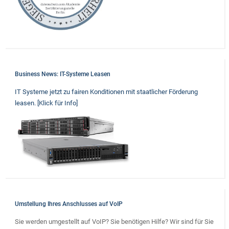
Business News: IT-Systeme Leasen
IT Systeme jetzt zu fairen Konditionen mit staatlicher Förderung
leasen. [Klick für Info]
Umstellung Ihres Anschlusses auf VoIP
Sie werden umgestellt auf VoIP? Sie benötigen Hilfe? Wir sind für Sie