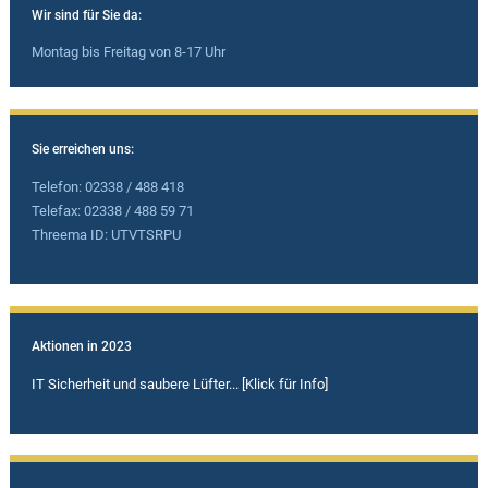
Wir sind für Sie da:
Montag bis Freitag von 8-17 Uhr
Sie erreichen uns:
Telefon: 02338 / 488 418
Telefax: 02338 / 488 59 71
Threema ID: UTVTSRPU
Aktionen in 2023
IT Sicherheit und saubere Lüfter... [Klick für Info]