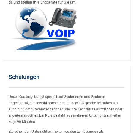
da und stellen Ihre Endgeräte für Sie um.
Schulungen
Unser Kursangebot ist speziell auf Seniorinnen und Senioren
abgestimmt, die sowohl noch nie mit einem PC gearbeitet haben als
auch für ComputeranwenderInnen, die ihre Kenntnisse auffrischen oder
erweitern möchten.Ein Kurs besteht aus mehreren Unterrichtseinheiten
zu je 90 Minuten
Zwischen den Unterrichtseinheiten werden Lernübungen als