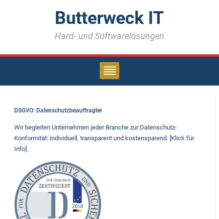
Butterweck IT
Hard- und Softwarelösungen
DSGVO: Datenschutzbeauftragter
Wir begleiten Unternehmen jeder Branche zur Datenschutz-
Konformität: individuell, transparent und kostensparend. [Klick für
Info]