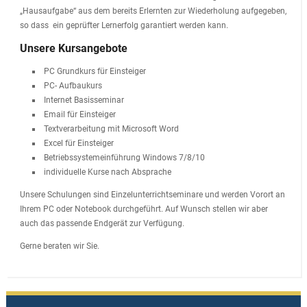
„Hausaufgabe“ aus dem bereits Erlernten zur Wiederholung aufgegeben,
so dass ein geprüfter Lernerfolg garantiert werden kann.
Unsere Kursangebote
PC Grundkurs für Einsteiger
PC- Aufbaukurs
Internet Basisseminar
Email für Einsteiger
Textverarbeitung mit Microsoft Word
Excel für Einsteiger
Betriebssystemeinführung Windows 7/8/10
individuelle Kurse nach Absprache
Unsere Schulungen sind Einzelunterrichtseminare und werden Vorort an
Ihrem PC oder Notebook durchgeführt. Auf Wunsch stellen wir aber
auch das passende Endgerät zur Verfügung.
Gerne beraten wir Sie.