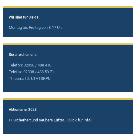
Wir sind für Sie da:
Montag bis Freitag von 8-17 Uhr
Sie erreichen uns:
Telefon: 02338 / 488 418
Telefax: 02338 / 488 59 71
Threema ID: UTVTSRPU
Aktionen in 2023
IT Sicherheit und saubere Lüfter... [Klick für Info]