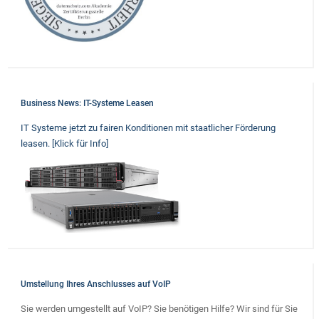
Business News: IT-Systeme Leasen
IT Systeme jetzt zu fairen Konditionen mit staatlicher Förderung
leasen. [Klick für Info]
Umstellung Ihres Anschlusses auf VoIP
Sie werden umgestellt auf VoIP? Sie benötigen Hilfe? Wir sind für Sie