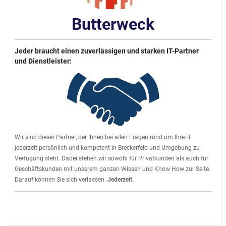
Butterweck
Jeder braucht einen zuverlässigen und starken IT-Partner
und Dienstleister:
Wir sind dieser Partner, der Ihnen bei allen Fragen rund um Ihre IT
jederzeit persönlich und kompetent in Breckerfeld und Umgebung zu
Verfügung steht. Dabei stehen wir sowohl für Privatkunden als auch für
Geschäftskunden mit unserem ganzen Wissen und Know How zur Seite.
Darauf können Sie sich verlassen.
Jederzeit.