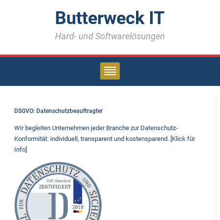
Butterweck IT
Hard- und Softwarelösungen
DSGVO: Datenschutzbeauftragter
Wir begleiten Unternehmen jeder Branche zur Datenschutz-
Konformität: individuell, transparent und kostensparend. [Klick für
Info]