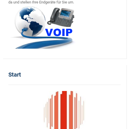
da und stellen Ihre Endgeräte für Sie um.
Start